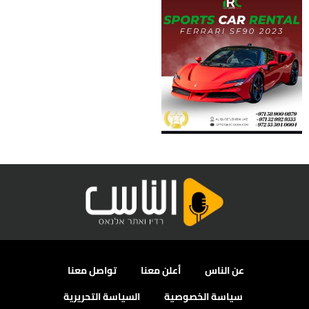
عن الناس
أعلن معنا
تواصل معنا
سياسة الخصوصية
السياسة التحريرية