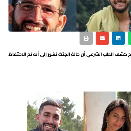
نقلا عن نتائج كشف الطب الشرعي أن حالة الجثث تشير إلى أنه تم الاحتفاظ