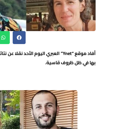
أفاد موقع “Ynet” العبري اليوم الأحد 
بها في ظل ظروف قاسية.