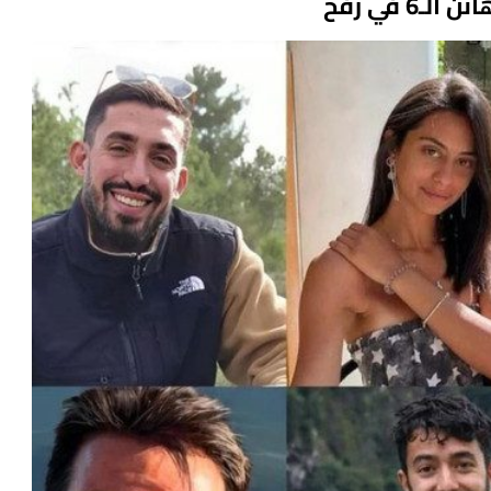
 في رفح