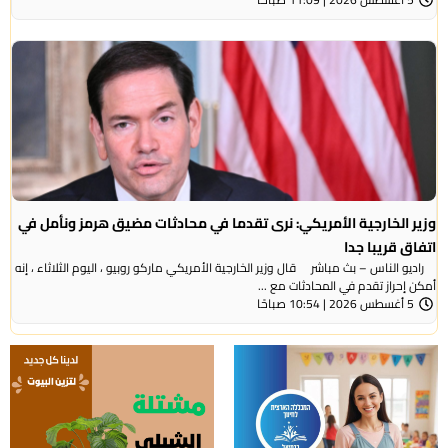
وزير الخارجية الأمريكي: نرى تقدما في محادثات مضيق هرمز ونأمل في
اتفاق قريبا جدا
راديو الناس – بث مباشر قال وزير الخارجية الأمريكي ماركو روبيو ، اليوم الثلاثاء ، إنه
أمكن إحراز تقدم في المحادثات مع ...
5 أغسطس 2026 | 10:54 صباحًا