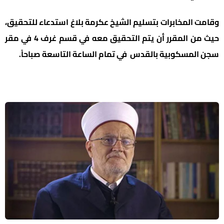
وقامت المخابرات بتسليم الشيخ عكرمة بلاغ استدعاء للتحقيق،
حيث من المقرر أن يتم التحقيق معه في قسم غرف 4 في مقر
سجن المسكوبية بالقدس في تمام الساعة التاسعة صباحاً.