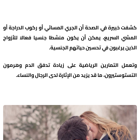
كشفت خبيرة في الصحة أن الجري المسائي أو ركوب الدراجة أو
المشي السريع، يمكن أن يكون منشطا جنسيا فعالا للأزواج
الذين يرغبون في تحسين حياتهم الجنسية.
وتعمل التمارين الرياضية على زيادة تدفق الدم وهرمون
التستوستيرون، ما قد يزيد من الإثارة لدى الرجال والنساء.