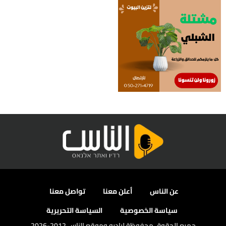
عن الناس
أعلن معنا
تواصل معنا
سياسة الخصوصية
السياسة التحريرية
جميع الحقوق محفوظة لراديو وموقع الناس 2012-2026