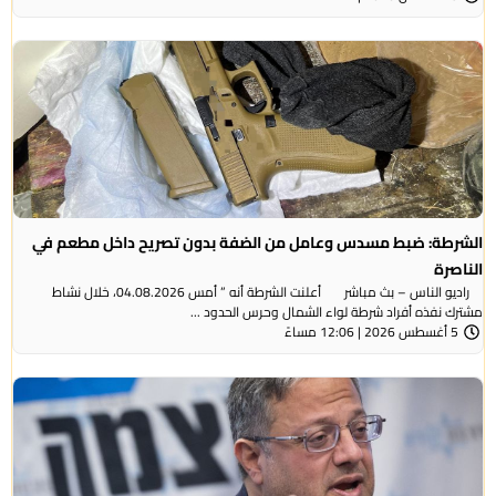
الشرطة: ضبط مسدس وعامل من الضفة بدون تصريح داخل مطعم في
الناصرة
راديو الناس – بث مباشر أعلنت الشرطة أنه ” أمس 04.08.2026، خلال نشاط
مشترك نفذه أفراد شرطة لواء الشمال وحرس الحدود ...
5 أغسطس 2026 | 12:06 مساءً