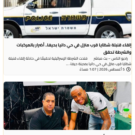
إلقاء قنبلة شظايا قرب منزل في حي دانيا بحيفا.. أضرار بالمركبات
والشرطة تحقق
راديو الناس – بث مباشر فتحت الشرطة الإسرائيلية تحقيقًا في حادثة إلقاء قنبلة
شظايا قرب منزل في حي دانيا بمدينة حيفا، ...
5 أغسطس 2026 | 1:07 مساءً