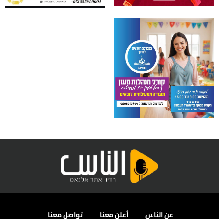
عن الناس
أعلن معنا
تواصل معنا