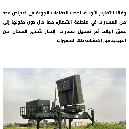
وفقًا للتقارير الأولية، نجحت الدفاعات الجوية في اعتراض عدد
من المسيرات في منطقة الشمال، مما حال دون دخولها إلى
عمق البلاد. تم تفعيل صفارات الإنذار لتحذير السكان من
التهديد فور اكتشاف تلك المسيرات.