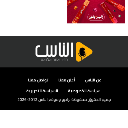
عن الناس
أعلن معنا
تواصل معنا
سياسة الخصوصية
السياسة التحريرية
جميع الحقوق محفوظة لراديو وموقع الناس 2012-2026