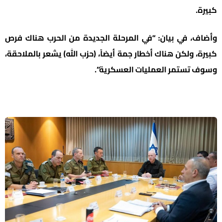
كبيرة.
وأضاف، في بيان: “في المرحلة الجديدة من الحرب هناك فرص
كبيرة، ولكن هناك أخطار جمة أيضاً، (حزب الله) يشعر بالملاحقة،
وسوف تستمر العمليات العسكرية”.