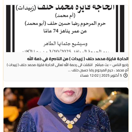
الحاجة فايزة محمد حلف ( زبيدات ) من الناصرة في ذمة الله
راديو الناس – بث مباشر انتقلت الى رحمة الله تعالى الحاجة فايزة محمد حلف ( زبيدات )
أم محمد ، حرم المرحوم رضا حسين حلف ...
5 أكتوبر 2025 | 12:02 مساءً