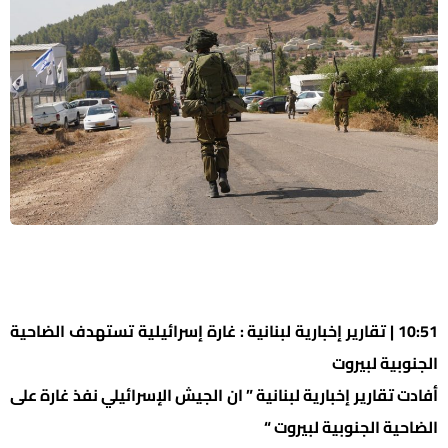
10:51 | تقارير إخبارية لبنانية : غارة إسرائيلية تستهدف الضاحية
الجنوبية لبيروت
أفادت تقارير إخبارية لبنانية ” ان الجيش الإسرائيلي نفذ غارة على
الضاحية الجنوبية لبيروت “