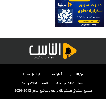
عن الناس
أعلن معنا
تواصل معنا
سياسة الخصوصية
السياسة التحريرية
جميع الحقوق محفوظة لراديو وموقع الناس 2012-2026