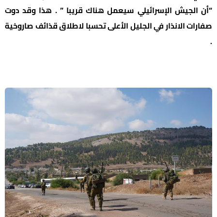
“أن الجيش الإسرائيلي سيعمل هناك قريبا ” . هذا وقد دوت
صفارات الانذار في الجليل الأعلى تحسبا لاطلاق قذائف صاروخية
.