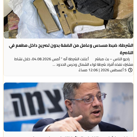
الشرطة: ضبط مسدس وعامل من الضفة بدون تصريح داخل مطعم في
الناصرة
راديو الناس – بث مباشر أعلنت الشرطة أنه ” أمس 04.08.2026، خلال نشاط
مشترك نفذه أفراد شرطة لواء الشمال وحرس الحدود ...
5 أغسطس 2026 | 12:06 مساءً