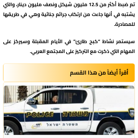
تم ضبط أكثر من 12.5 مليون شيكل ونصف مليون دينار، والتي
يشتبه في أنها جاءت من ارتكاب جرائم جنائية وهي في طريقها
للمصادرة.
سيستمر نشاط “كبح طارئ” في الأيام المقبلة وسيركز على
المهام التي ذكرت مع التركيز على المجتمع العربي.
أقرأ أيضاً من هذا القسم