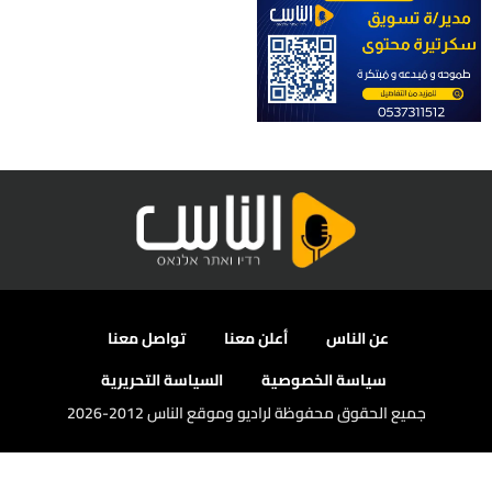
عن الناس
أعلن معنا
تواصل معنا
سياسة الخصوصية
السياسة التحريرية
جميع الحقوق محفوظة لراديو وموقع الناس 2012-2026