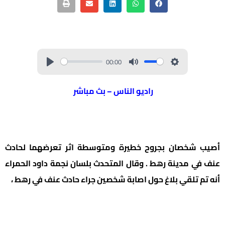
00:00
راديو الناس – بث مباشر
أصيب شخصان بجروح خطيرة ومتوسطة اثر تعرضهما لحادث
عنف في مدينة رهط . وقال المتحدث بلسان نجمة داود الحمراء
أنه تم تلقي بلاغ حول اصابة شخصين جراء حادث عنف في رهط ،