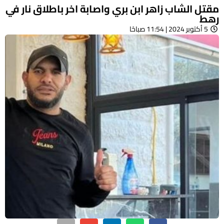
مقتل الشاب زاهر ابن بري واصابة اخر باطلاق نار في
رهط
5 أكتوبر 2024 | 11:54 صباحًا