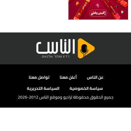
عن الناس
أعلن معنا
تواصل معنا
سياسة الخصوصية
السياسة التحريرية
جميع الحقوق محفوظة لراديو وموقع الناس 2012-2026