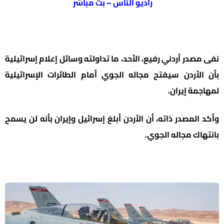
راديو الناس – بث مباشر
نفى مصدر أردني رفيع، الأحد، ما تداولته وسائل إعلام إسرائيلية
بأن الأردن سيفتح مجاله الجوي أمام الطائرات الإسرائيلية
لمهاجمة إيران.
وأكد المصدر ذاته، أن الأردن أبلغ إسرائيل وإيران بأنه لن يسمح
بانتهاك مجاله الجوي.