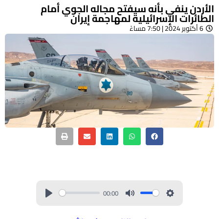
الأردن ينفي بأنه سيفتح مجاله الجوي أمام
الطائرات الإسرائيلية لمهاجمة إيران
6 أكتوبر 2024 | 7:50 مساءً
00:00