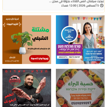
عيديت سيلمان، أمس الثلاثاء، بجولة في سجن ...
5 أغسطس 2026 | 12:00 مساءً