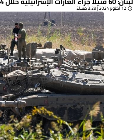
لبنان: 60 قتيلًا جراء الغارات الإسرائيلية خلال 24 ساعة
12 أكتوبر 2024 | 3:29 مساءً