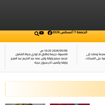
الجمعة 7 أغسطس 2026
2026/05/06 10:20 ص
بسرعة وصلت إلى
قلنسوة: جريمة إطلاق نار تودي بحياة الشابين
محمد سمير زبارقة وابن عمه عبد الكريم عبد العزيز
زبارقة وتُصيب آخر بجروح حرجة