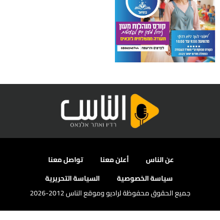
عن الناس
أعلن معنا
تواصل معنا
سياسة الخصوصية
السياسة التحريرية
جميع الحقوق محفوظة لراديو وموقع الناس 2012-2026