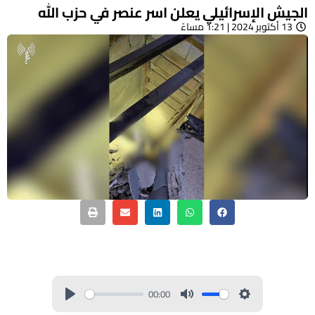
الجيش الإسرائيلي يعلن اسر عنصر في حزب الله
13 أكتوبر 2024 | 1:21 مساءً
00:00