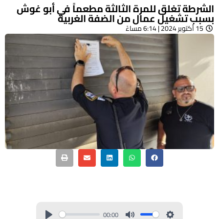
الشرطة تغلق للمرة الثالثة مطعماً في أبو غوش
بسبب تشغيل عمال من الضفة الغربية
15 أكتوبر 2024 | 6:14 مساءً
00:00