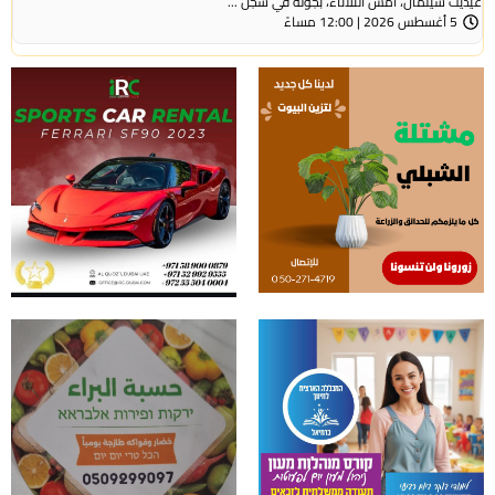
عيديت سيلمان، أمس الثلاثاء، بجولة في سجن ...
5 أغسطس 2026 | 12:00 مساءً