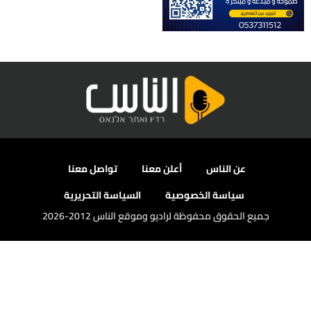
عن الناس
أعلن معنا
تواصل معنا
سياسة الخصوصية
السياسة التحريرية
جميع الحقوق محفوظة لراديو وموقع الناس 2012-2026