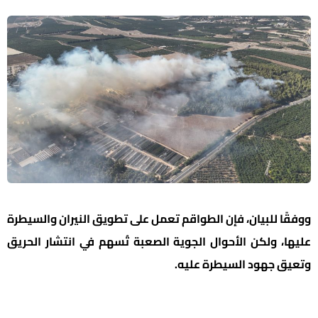
ووفقًا للبيان، فإن الطواقم تعمل على تطويق النيران والسيطرة
عليها، ولكن الأحوال الجوية الصعبة تُسهم في انتشار الحريق
وتعيق جهود السيطرة عليه.