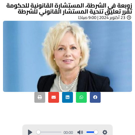
زوبعة في الشرطة، المستشارة القانونية للحكومة
تقرر تعليق تنحية المستشار القانوني للشرطة
23 أكتوبر 2024 | 9:00 صباحًا
00:00