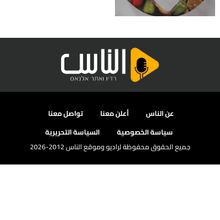
عن الناس
أعلن معنا
تواصل معنا
سياسة الخصوصية
السياسة التحريرية
جميع الحقوق محفوظة لراديو وموقع الناس 2012-2026