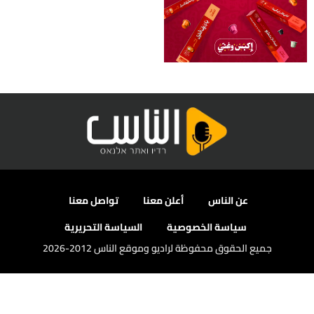
عن الناس
أعلن معنا
تواصل معنا
سياسة الخصوصية
السياسة التحريرية
جميع الحقوق محفوظة لراديو وموقع الناس 2012-2026