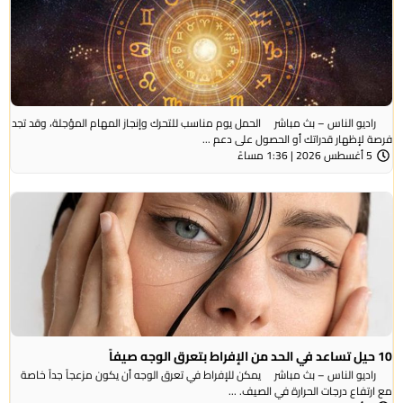
راديو الناس – بث مباشر الحمل يوم مناسب للتحرك وإنجاز المهام المؤجلة، وقد تجد
فرصة لإظهار قدراتك أو الحصول على دعم ...
5 أغسطس 2026 | 1:36 مساءً
10 حيل تساعد في الحد من الإفراط بتعرق الوجه صيفاً
راديو الناس – بث مباشر يمكن للإفراط في تعرق الوجه أن يكون مزعجاً جداً خاصة
مع ارتفاع درجات الحرارة في الصيف. ...