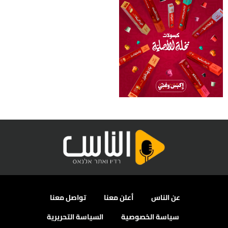
عن الناس
أعلن معنا
تواصل معنا
سياسة الخصوصية
السياسة التحريرية