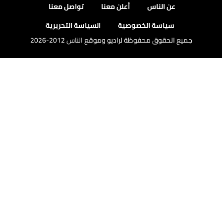
عن الناس
أعلن معنا
تواصل معنا
سياسة الخصوصية
السياسة التحريرية
جميع الحقوق محفوظة لراديو وموقع الناس 2012-2026