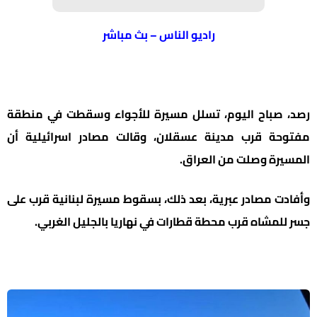
راديو الناس – بث مباشر
 صباح اليوم، تسلل مسيرة للأجواء وسقطت في منطقة
حة قرب مدينة عسقلان، وقالت مصادر اسرائيلية أن
يرة وصلت من العراق.
ت مصادر عبرية، بعد ذلك، بسقوط مسيرة لبنانية قرب على
لمشاه قرب محطة قطارات في نهاريا بالجليل الغربي.