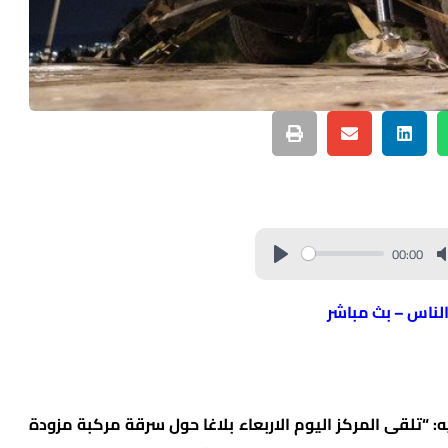
00:00
الناس – بث مباشر
 “تلقى المركز اليوم الاربعاء بلاغا حول سرقة مركبة مزودة