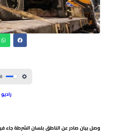
راديو 
وصل بيان صادر عن الناطق بلسان الشرطة جاء فيه: