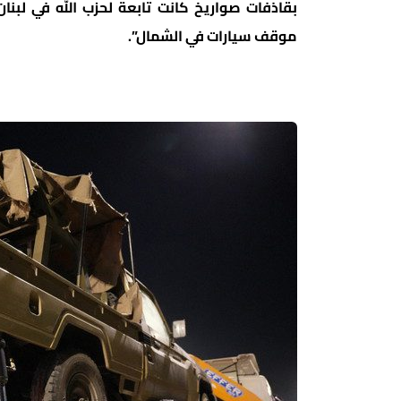
بقاذفات صواريخ كانت تابعة لحزب الله في لبنا
موقف سيارات في الشمال”.