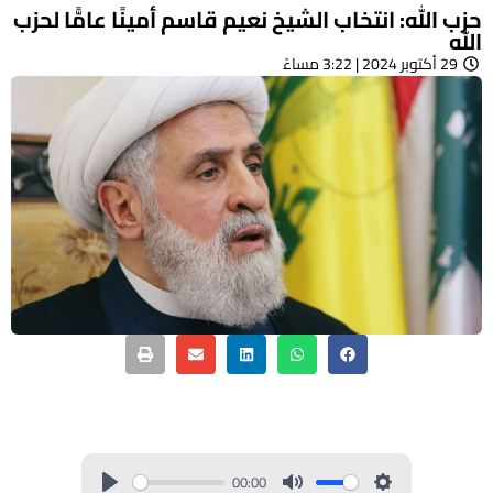
حزب الله: انتخاب الشيخ نعيم قاسم أمينًا عامًّا لحزب
الله
29 أكتوبر 2024 | 3:22 مساءً
00:00