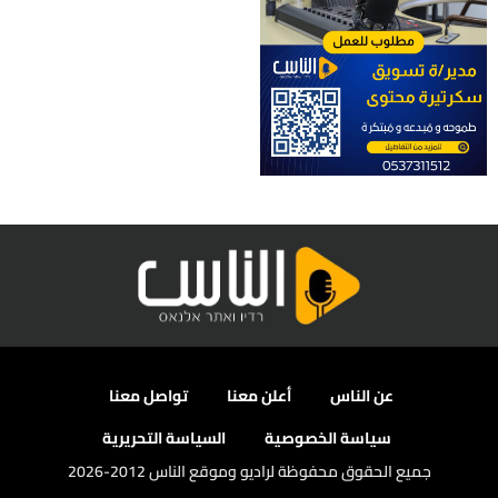
عن الناس
أعلن معنا
تواصل معنا
سياسة الخصوصية
السياسة التحريرية
جميع الحقوق محفوظة لراديو وموقع الناس 2012-2026