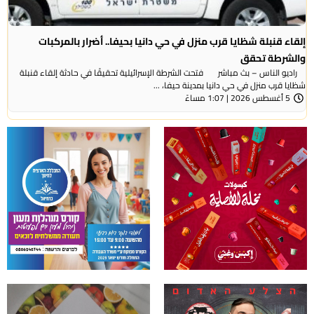
إلقاء قنبلة شظايا قرب منزل في حي دانيا بحيفا.. أضرار بالمركبات
والشرطة تحقق
راديو الناس – بث مباشر فتحت الشرطة الإسرائيلية تحقيقًا في حادثة إلقاء قنبلة
شظايا قرب منزل في حي دانيا بمدينة حيفا، ...
5 أغسطس 2026 | 1:07 مساءً