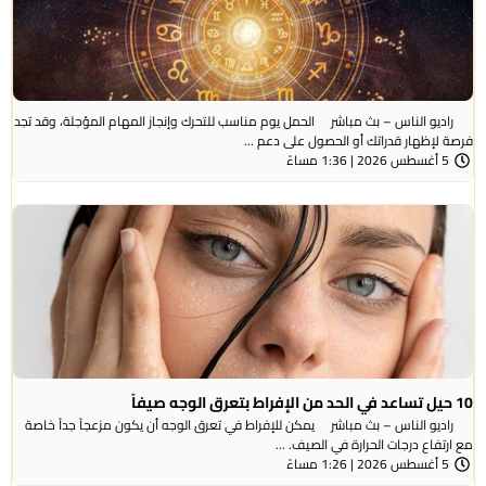
راديو الناس – بث مباشر الحمل يوم مناسب للتحرك وإنجاز المهام المؤجلة، وقد تجد
فرصة لإظهار قدراتك أو الحصول على دعم ...
5 أغسطس 2026 | 1:36 مساءً
10 حيل تساعد في الحد من الإفراط بتعرق الوجه صيفاً
راديو الناس – بث مباشر يمكن للإفراط في تعرق الوجه أن يكون مزعجاً جداً خاصة
مع ارتفاع درجات الحرارة في الصيف. ...
5 أغسطس 2026 | 1:26 مساءً