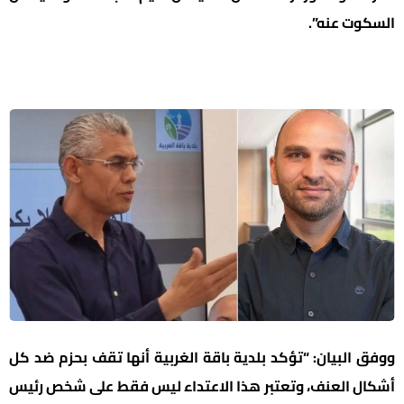
السكوت عنه”.
ووفق البيان: “تؤكد بلدية باقة الغربية أنها تقف بحزم ضد كل
أشكال العنف، وتعتبر هذا الاعتداء ليس فقط على شخص رئيس