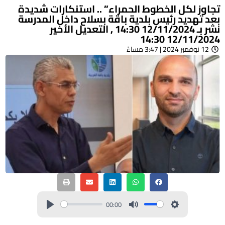
تجاوز لكل الخطوط الحمراء” .. استنكارات شديدة
بعد تهديد رئيس بلدية باقة بسلاح داخل المدرسة
نشر بـ 12/11/2024 14:30 , التعديل الأخير
12/11/2024 14:30
12 نوفمبر 2024 | 3:47 مساءً
00:00