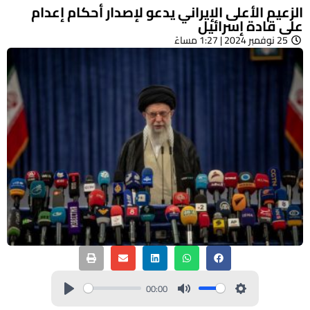
الزعيم الأعلى الإيراني يدعو لإصدار أحكام إعدام
على قادة إسرائيل
25 نوفمبر 2024 | 1:27 مساءً
00:00