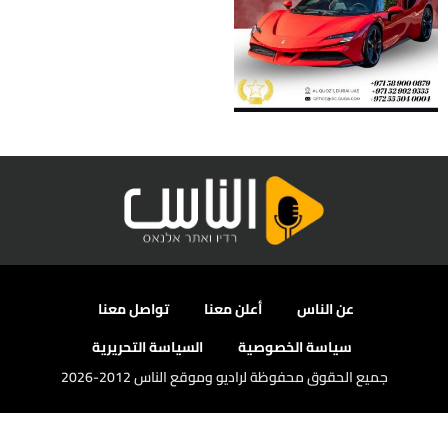
عن الناس
أعلن معنا
تواصل معنا
سياسة الخصوصية
السياسة التحريرية
جميع الحقوق محفوظة لراديو وموقع الناس 2012-2026