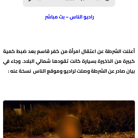
راديو الناس – بث مباشر
أعلنت الشرطة عن اعتقال امرأة من كفر قاسم بعد ضبط كمية
كبيرة من الذخيرة بسيارة كانت تقودها شمالي البلاد. وجاء في
بيان صادر عن الشرطة وصلت لراديو وموقع الناس نسخة عنه :