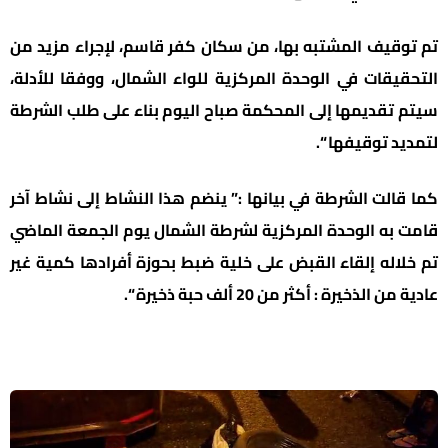
تم توقيف المشتبه بها، من سكان كفر قاسم، لإجراء مزيد من
التحقيقات في الوحدة المركزية للواء الشمال، ووفقا للأدلة،
سيتم تقديمها إلى المحكمة صباح اليوم بناء على طلب الشرطة
لتمديد توقيفها “.
كما قالت الشرطة في بيانها :” ينضم هذا النشاط إلى نشاط آخر
قامت به الوحدة المركزية لشرطة الشمال يوم الجمعة الماضي
تم خلاله إلقاء القبض على خلية ضبط بحوزة أفرادها كمية غير
عادية من الذخيرة : أكثر من 20 ألف حبة ذخيرة “.