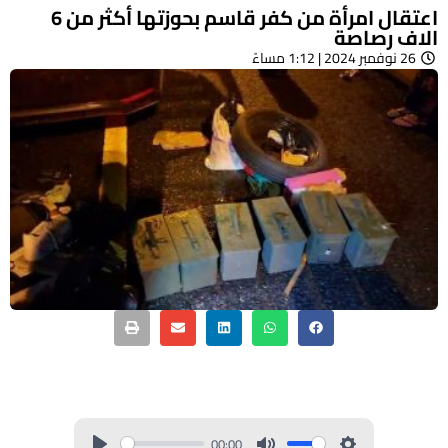
اعتقال امرأة من كفر قاسم بحوزتها أكثر من 6
الاف رصاصة
26 نوفمبر 2024 | 1:12 مساءً
00:00