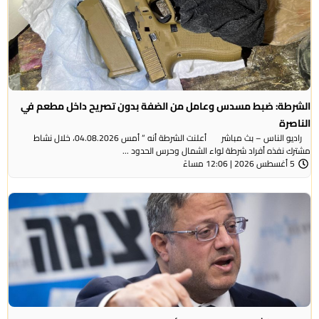
الشرطة: ضبط مسدس وعامل من الضفة بدون تصريح داخل مطعم في
الناصرة
راديو الناس – بث مباشر أعلنت الشرطة أنه ” أمس 04.08.2026، خلال نشاط
مشترك نفذه أفراد شرطة لواء الشمال وحرس الحدود ...
5 أغسطس 2026 | 12:06 مساءً