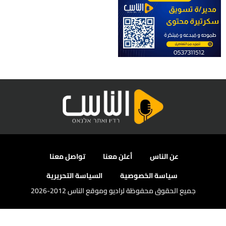
عن الناس
أعلن معنا
تواصل معنا
سياسة الخصوصية
السياسة التحريرية
جميع الحقوق محفوظة لراديو وموقع الناس 2012-2026