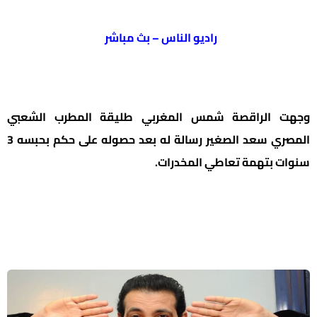
راديو الناس – بث مباشر
وجهت الراقصة شمس المغربي طليقة المطرب الشعبي
المصري سعد الصغير رسالة له بعد حصوله على حكم بحبسه 3
سنوات بتهمة تعاطي المخدرات.