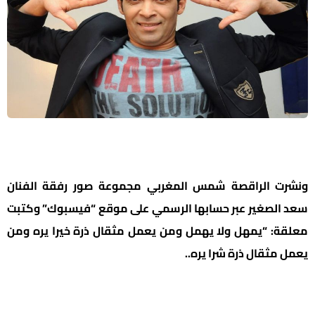
ونشرت الراقصة شمس المغربي مجموعة صور رفقة الفنان
سعد الصغير عبر حسابها الرسمي على موقع “فيسبوك” وكتبت
معلقة: “يمهل ولا يهمل ومن يعمل مثقال ذرة خيرا يره ومن
يعمل مثقال ذرة شرا يره..