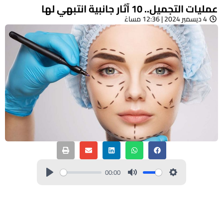
عمليات التجميل.. 10 آثار جانبية انتبهي لها
4 ديسمبر 2024 | 12:36 مساءً
00:00