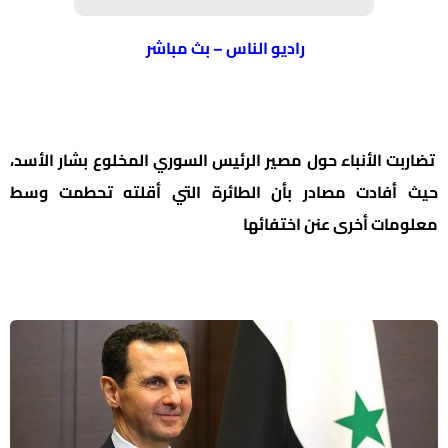
راديو الناس – بث مباشر
تضاربت الأنباء حول مصير الرئيس السوري المخلوع بشار الأسد،
حيث أفادت مصادر بأن الطائرة التي أقلته تحطمت وسط
معلومات أخرى عنن اختفائها