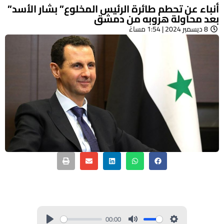
أنباء عن تحطم طائرة الرئيس المخلوع” بشار الأسد”
بعد محاولة هروبه من دمشق
8 ديسمبر 2024 | 1:54 مساءً
00:00