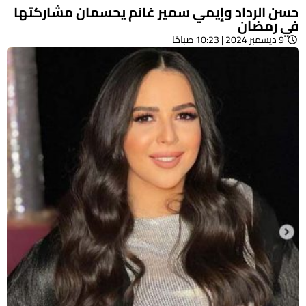
حسن الرداد وإيمي سمير غانم يحسمان مشاركتها
في رمضان
9 ديسمبر 2024 | 10:23 صباحًا