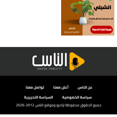
عن الناس
أعلن معنا
تواصل معنا
سياسة الخصوصية
السياسة التحريرية
جميع الحقوق محفوظة لراديو وموقع الناس 2012-2026