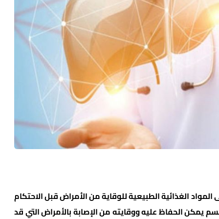
على المواد الغذائية الطبيعية للوقاية من الأمراض قبل الاحتكام
سم يمكن الحفاظ عليه ووقايته من الإصابة بالأمراض التي قد