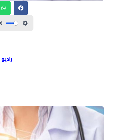
راديو 