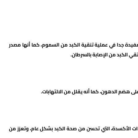
مفيدة جدا في عملية تنقية الكبد من السموم، كما أنها مصدر
قي الكبد من الإصابة بالسرطان.
لى هضم الدهون، كما أنه يقلل من الالتهابات.
دات الأكسدة، التي تحسن من صحة الكبد بشكل عام، وتعزز من