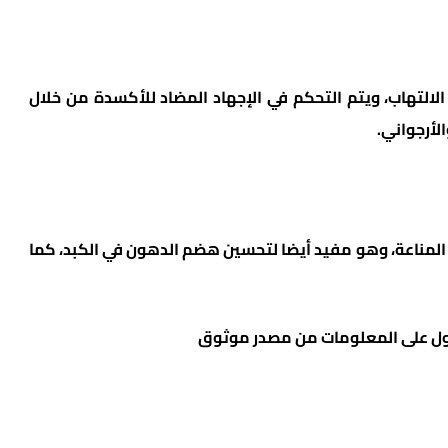
التهاب، ويتم التحكم في الإجهاد المضاد للأكسدة من خلال
لأرجواني.
 المناعة، وهو مفيد أيضا لتحسين هضم الدهون في الكبد، كما
صول على المعلومات من مصدر موثوق