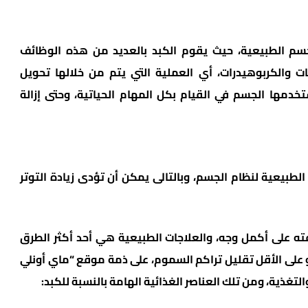
سم الطبيعية، حيث يقوم الكبد بالعديد من هذه الوظائف
ات والكربوهيدرات، أي العملية التي يتم من خلالها تحويل
مها الجسم في القيام بكل المهام الحياتية، وحتى إزالة
لطبيعية لنظام الجسم، وبالتالى يمكن أن تؤدى زيادة التوتر
ه على أكمل وجه، والعلاجات الطبيعية هي أحد أكثر الطرق
 على الأقل تقليل تراكم السموم، على ذمة موقع “ماي أونلي