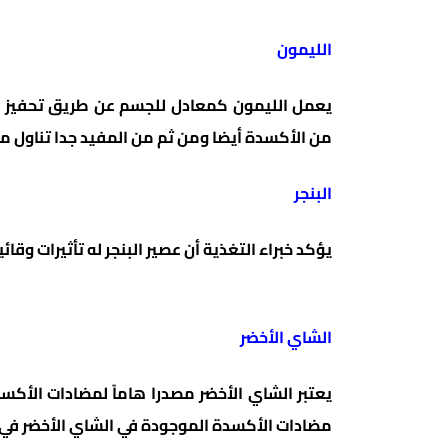
الليمون
من الأكسدة أيضا ومن ثم من المفيد جدا تناول ما
البنجر
يؤكد خبراء التغذية أن عصير البنجر له تأثيرات و
الشاي الأخضر
يعتبر الشاي الأخضر مصدرا هاماً لمضادات الأك
مضادات الأكسدة الموجودة في الشاي الأخضر في ا