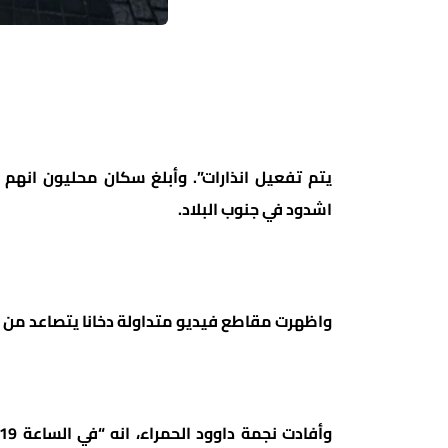
يتم تفعيل انذارات”. وأبلغ سكان محليون انهم 
اشدود في جنوب البلاد.
واظهرت مقاطع فيديو متداولة دخانا يتصاعد من ا