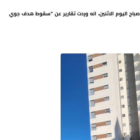
صباح اليوم الاثنين، انه وردت تقارير عن “سقوط هدف جوي