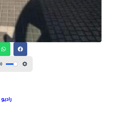
راديو 