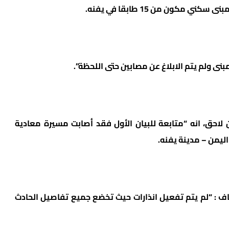
مكون من 15 طابقا في يفنه.
ى ولم يتم الابلاغ عن مصابين حتى اللحظة”.
 لاحق، انه “متابعة للبيان الأول فقد أصابت مسيرة معادية
اليمن – مدينة يفنه.
ضاف : “لم يتم تفعيل انذارات حيث تخضع جميع تفاصيل الحادث