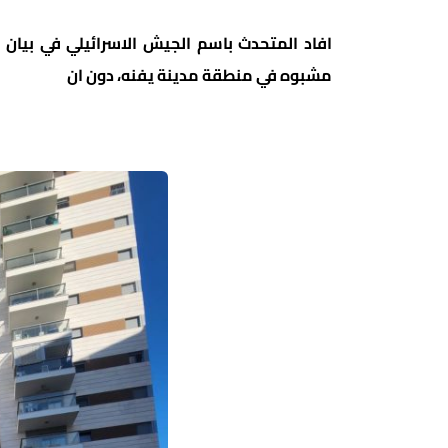
افاد المتحدث باسم الجيش الاسرائيلي في بيان 
مشبوه في منطقة مدينة يفنه، دون ان