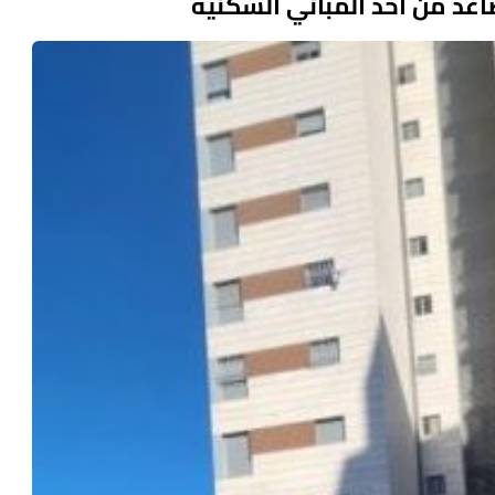
صاعد من أحد المباني السكنية