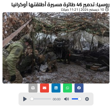
روسيا: تدمير 46 طائرة مسيرة أطلقتها أوكرانيا
10 ديسمبر 2024 | 11:21 صباحًا
00:00