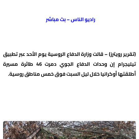
راديو الناس – بث مباشر
(تقرير رويترز) – قالت وزارة الدفاع الروسية يوم الأحد عبر تطبيق
تيليجرام إن وحدات الدفاع الجوي دمرت 46 طائرة مسيرة
أطلقتها أوكرانيا خلال ليل السبت فوق خمس مناطق روسية.