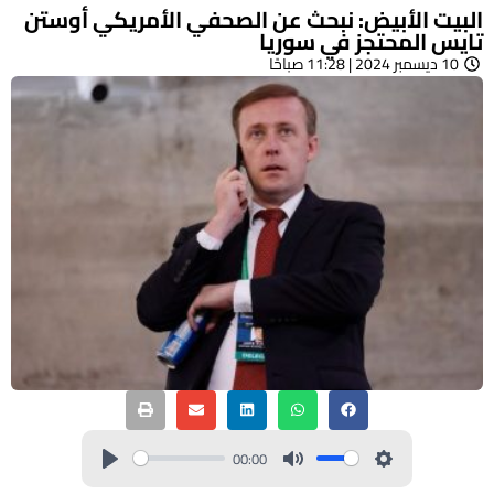
البيت الأبيض: نبحث عن الصحفي الأمريكي أوستن
تايس المحتجز في سوريا
10 ديسمبر 2024 | 11:28 صباحًا
00:00