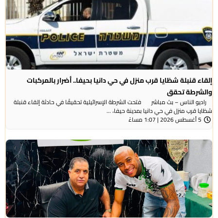
إلقاء قنبلة شظايا قرب منزل في حي دانيا بحيفا.. أضرار بالمركبات
والشرطة تحقق
راديو الناس – بث مباشر فتحت الشرطة الإسرائيلية تحقيقًا في حادثة إلقاء قنبلة
شظايا قرب منزل في حي دانيا بمدينة حيفا، ...
5 أغسطس 2026 | 1:07 مساءً