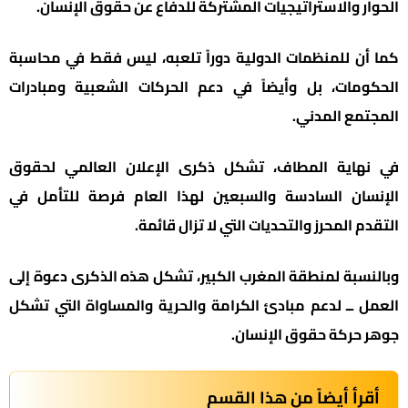
الحوار والاستراتيجيات المشتركة للدفاع عن حقوق الإنسان.
كما أن للمنظمات الدولية دوراً تلعبه، ليس فقط في محاسبة
الحكومات، بل وأيضاً في دعم الحركات الشعبية ومبادرات
المجتمع المدني.
في نهاية المطاف، تشكل ذكرى الإعلان العالمي لحقوق
الإنسان السادسة والسبعين لهذا العام فرصة للتأمل في
التقدم المحرز والتحديات التي لا تزال قائمة.
وبالنسبة لمنطقة المغرب الكبير، تشكل هذه الذكرى دعوة إلى
العمل ــ لدعم مبادئ الكرامة والحرية والمساواة التي تشكل
جوهر حركة حقوق الإنسان.
أقرأ أيضاً من هذا القسم