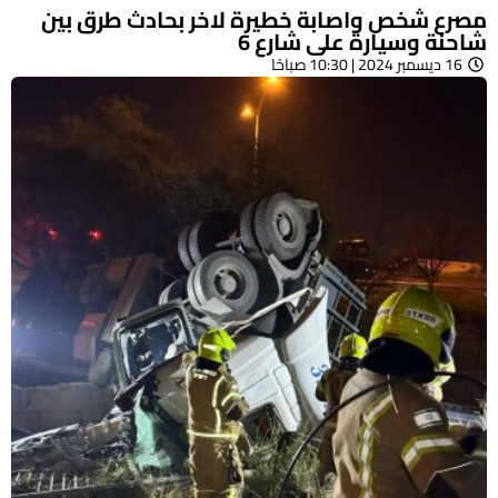
مصرع شخص واصابة خطيرة لاخر بحادث طرق بين
شاحنة وسيارة على شارع 6
16 ديسمبر 2024 | 10:30 صباحًا