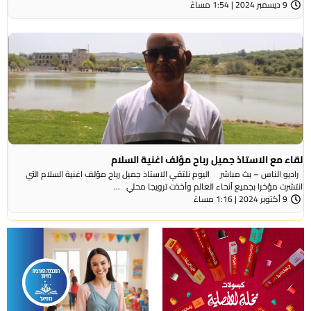
9 ديسمبر 2024 | 1:54 مساءً
لقاء مع الاستاذ جميل رباح مؤلف اغنية السلام
راديو الناس – بث مباشر اليوم نلتقي الاستاذ جميل رباح مؤلف اغنية السلام التي
انتشرت مؤخرا بجميع أنحاء العالم وأخذت ترويجا محلي ...
9 أكتوبر 2024 | 1:16 مساءً