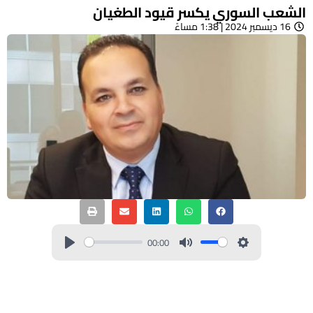
الشعب السوري يكسر قيود الطغيان
16 ديسمبر 2024 | 1:38 مساءً
00:00