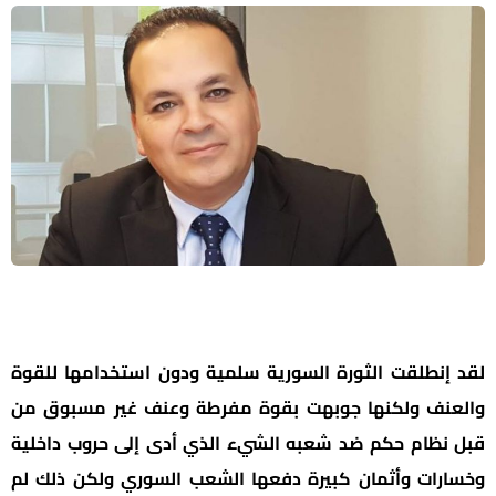
لقد إنطلقت الثورة السورية سلمية ودون استخدامها للقوة
والعنف ولكنها جوبهت بقوة مفرطة وعنف غير مسبوق من
قبل نظام حكم ضد شعبه الشيء الذي أدى إلى حروب داخلية
وخسارات وأثمان كبيرة دفعها الشعب السوري ولكن ذلك لم