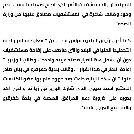
المهنية في المستشفيات الأمر الذي اصبح صعبا جدا بسبب عدم
وجود وظائف شاغرة في المستشفيات مصادق عليها من وزارة
الصحة “.
كما أعرب رئيس البلدية فراس بدخي عن ” معارضته لقرار لجنة
التخطيط العليا في البلاد والتي صادقت على إقامة مستشفيات
دون أن يشمل هذا القرار مدينة عربية واحدة “، وطالب الوزير بـ ”
إعادة النظر في هذا القرار ” . وقالت بلدية كفر قرع في بيان صادر
عنها ” ان هذه الزيارة جاءت بعد جهود قام بها عضو الكنيست
الدكتور احمد طيبي، الذي شارك الوزير في زيارته والذي اكد
بدوره على ضرورة دعم المرافق الصحية في بلدةً كفرقرع
والمجتمع العربي عامة “.