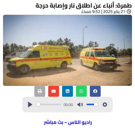
طمرة: أنباء عن اطلاق نار وإصابة حرجة
21 يناير 2025 | 9:52 مساءً
00:00
راديو الناس – بث مباشر