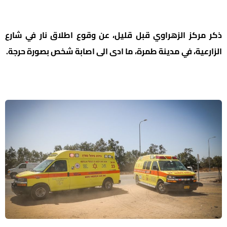
ذكر مركز الزهراوي قبل قليل، عن وقوع اطلاق نار في شارع
الزارعية، في مدينة طمرة، ما ادى الى اصابة شخص بصورة حرجة.