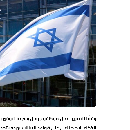
الذكاء الاصطناعي على قواعد البيانات بهدف تحديد 