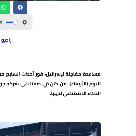
راديو 
مساعدة مفاجئة لإسرائيل، فور أحداث السابع من
اليوم (الأربعاء)، من كان في صفنا هي شركة جو
الذكاء الاصطناعي لديها.