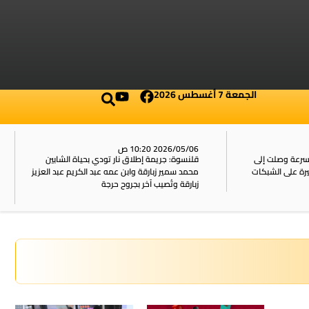
الجمعة 7 أغسطس 2026
2026/05/06 10:20 ص
بسرعة وصلت إلى
قلنسوة: جريمة إطلاق نار تودي بحياة الشابين
محمد سمير زبارقة وابن عمه عبد الكريم عبد العزيز
زبارقة وتُصيب آخر بجروح حرجة