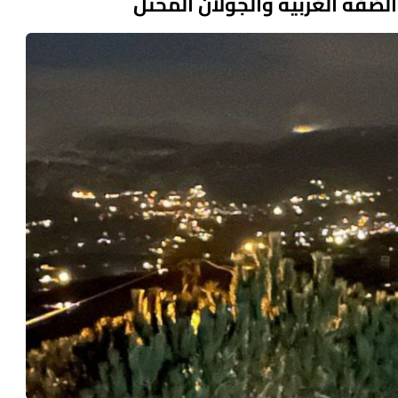
الضفة الغربية والجولان المحتل