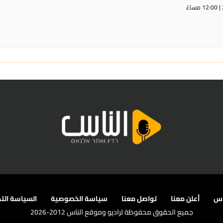
اس
أعلن معنا
تواصل معنا
سياسة الخصوصية
السياسة التح
جميع الحقوق محفوظة لراديو وموقع الناس 2012-2026