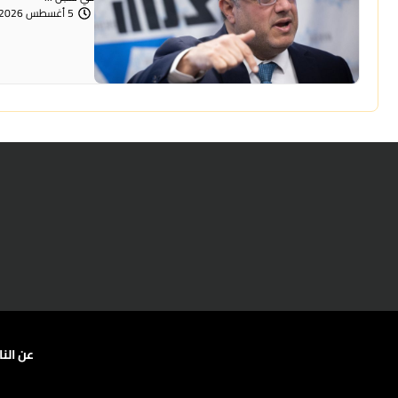
5 أغسطس 2026 | 12:00 مساءً
عن الن