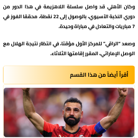
وكان الأهلي قد واصل سلسلة اللاهزيمة في هذا الدور من
دوري النخبة الآسيوي، بالوصول إلى 22 نقطة، محققا الفوز في
7 مباريات والتعادل في مباراة وحيدة.
وصعد “الراقي” للمركز الأول مؤقتا، في انتظار نتيجة الهلال مع
الوصل الإماراتي، المقرر إقامتها الثلاثاء.
أقرأ أيضاً من هذا القسم