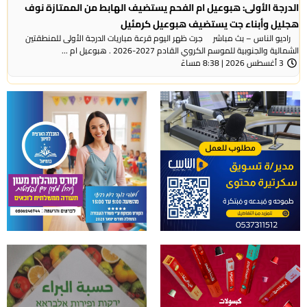
الدرجة الأولى: هبوعيل ام الفحم يستضيف الهابط من الممتازة نوف
هجليل وأبناء جت يستضيف هبوعيل كرمئيل
راديو الناس – بث مباشر جرت ظهر اليوم قرعة مباريات الدرجة الأولى للمنطقتين
الشمالية والجنوبية للموسم الكروي القادم 2027-2026 . هبوعيل ام ...
3 أغسطس 2026 | 8:38 مساءً