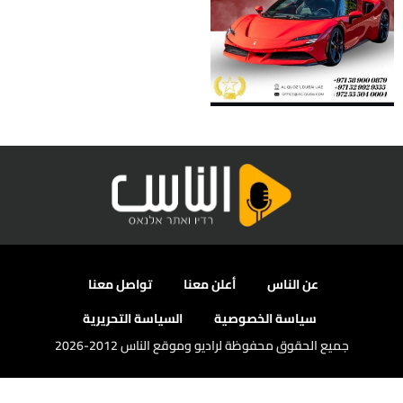
عن الناس
أعلن معنا
تواصل معنا
سياسة الخصوصية
السياسة التحريرية
جميع الحقوق محفوظة لراديو وموقع الناس 2012-2026