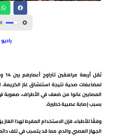
راديو 
لمضاعفات صحية نتيجة استنشاق غاز الكريمة، ال
المصابين عانوا من ضعف في الأطراف، صعوبة في 
بسبب إصابة عصبية خطيرة.
الجهاز العصبي والدم، مما قد يتسبب في تلف دائم