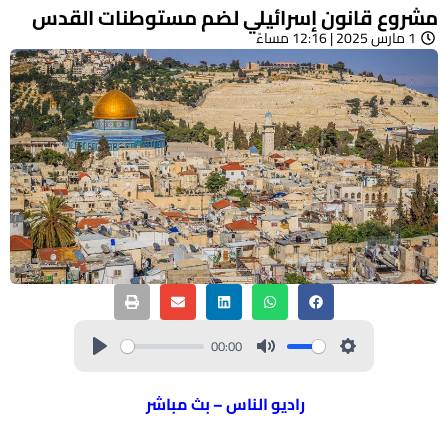
مشروع قانون إسرائيلي لضم مستوطنات القدس
1 مارس 2025 | 12:16 مساءً
00:00
راديو الناس – بث مباشر