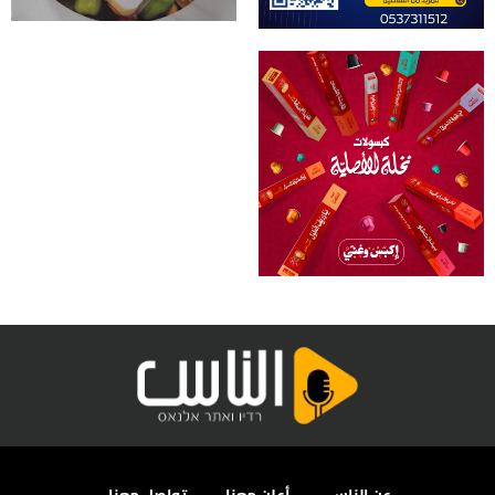
عن الناس
أعلن معنا
تواصل معنا