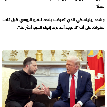
سيئا”.
وشدد زيلينسكي الذي تعرضت بلاده للغزو الروسي قبل ثلاث
سنوات، على أنه “لا يوجد أحد يريد إنهاء الحرب أكثر منا”.