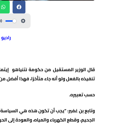
راديو 
قال الوزير المستقيل من حكومة نتنياهو إيتمار
تنفيذه بالفعل ولو أنه جاء متأخرًا، فهذا أفضل من
حسب تعبيره.
وتابع بن غفير: “يجب أن تكون هذه هي السياسة حت
الجحيم، وقطع الكهرباء والمياه، والعودة إلى الحر