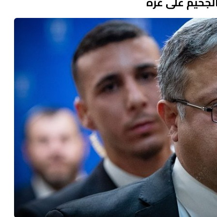
الجحيم على غزة